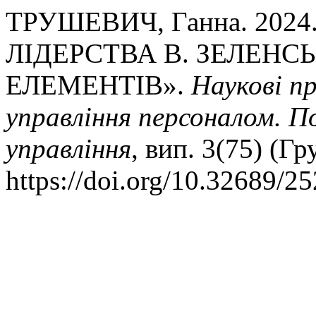
ТРУШЕВИЧ, Ганна. 20
ЛІДЕРСТВА В. ЗЕЛЕНС
ЕЛЕМЕНТІВ».
Наукові п
управління персоналом. П
управління
, вип. 3(75) (Гр
https://doi.org/10.32689/2