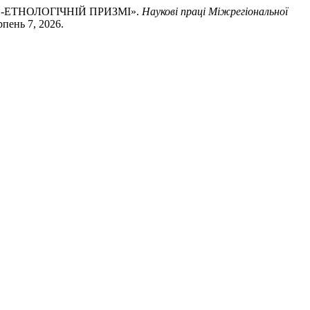
-ЕТНОЛОГІЧНІЙ ПРИЗМІ».
Наукові праці Міжрегіональної
рпень 7, 2026.