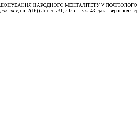
УНКЦІОНУВАННЯ НАРОДНОГО МЕНТАЛІТЕТУ У ПОЛІТОЛОГО
правління
, no. 2(16) (Липень 31, 2025): 135-143. дата звернення Се