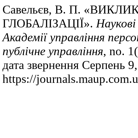
Савельєв, В. П. «ВИКЛ
ГЛОБАЛІЗАЦІЇ».
Наукові
Академії управління перс
публічне управління
, no. 1
дата звернення Серпень 9,
https://journals.maup.com.u