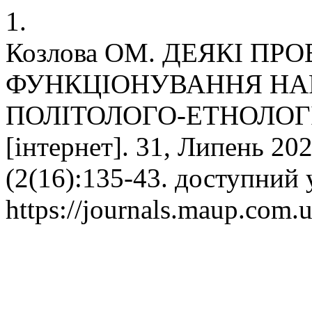
1.
Козлова ОМ. ДЕЯКІ ПР
ФУНКЦІОНУВАННЯ НА
ПОЛІТОЛОГО-ЕТНОЛОГІЧН
[інтернет]. 31, Липень 202
(2(16):135-43. доступний 
https://journals.maup.com.u