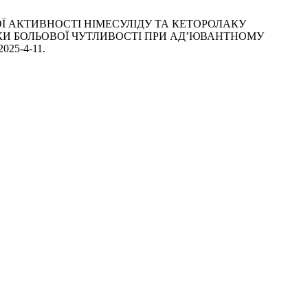
ЧНОЇ АКТИВНОСТІ НІМЕСУЛІДУ ТА КЕТОРОЛАКУ
КИ БОЛЬОВОЇ ЧУТЛИВОСТІ ПРИ АД’ЮВАНТНОМУ
-2025-4-11.