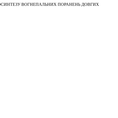
ОСТЕОСИНТЕЗУ ВОГНЕПАЛЬНИХ ПОРАНЕНЬ ДОВГИХ