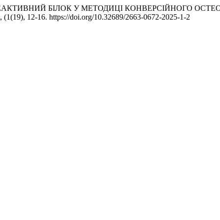
). С – РЕАКТИВНИЙ БІЛОК У МЕТОДИЦІ КОНВЕРСІЙНОГО 
, (1(19), 12-16. https://doi.org/10.32689/2663-0672-2025-1-2