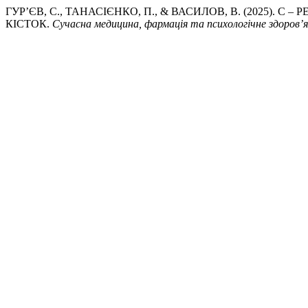
ГУР’ЄВ, С., ТАНАСІЄНКО, П., & ВАСИЛОВ, В. (2025
КІСТОК.
Сучасна медицина, фармація та психологічне здоров’я