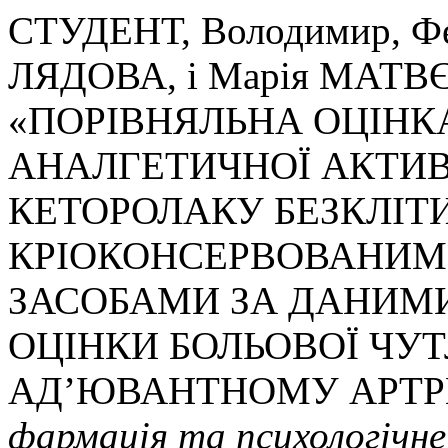
СТУДЕНТ, Володимир, Ф
ЛЯДОВА, і Марія МАТВЄ
«ПОРІВНЯЛЬНА ОЦІНК
АНАЛГЕТИЧНОЇ АКТИВ
КЕТОРОЛАКУ БЕЗКЛІ
КРІОКОНСЕРВОВАНИМ
ЗАСОБАМИ ЗА ДАНИМИ
ОЦІНКИ БОЛЬОВОЇ ЧУ
АД’ЮВАНТНОМУ АРТР
фармація та психологічне