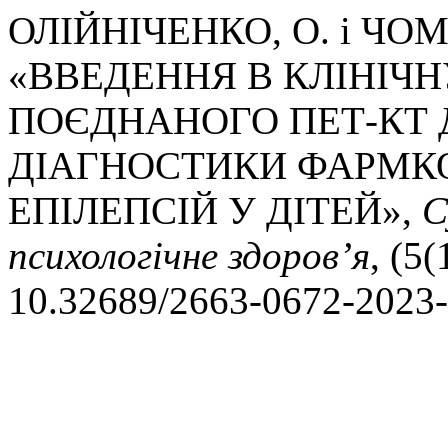
ОЛІЙНІЧЕНКО, О. і ЧОМ
«ВВЕДЕННЯ В КЛІНІЧН
ПОЄДНАНОГО ПЕТ-КТ 
ДІАГНОСТИКИ ФАРМК
ЕПІЛЕПСІЙ У ДІТЕЙ»,
С
психологічне здоров’я
, (5(
10.32689/2663-0672-2023-