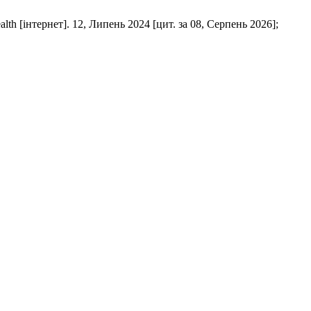
ет]. 12, Липень 2024 [цит. за 08, Серпень 2026];