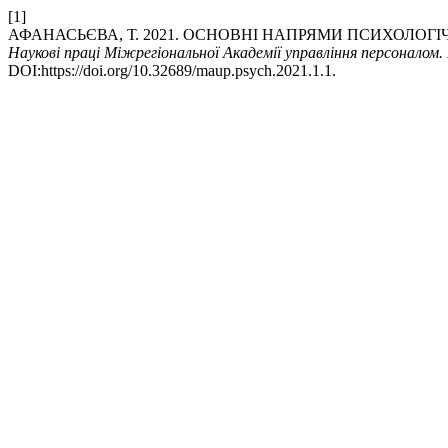
[1]
АФАНАСЬЄВА, Т. 2021. ОСНОВНІ НАПРЯМИ ПСИХОЛОГ
Наукові праці Міжрегіональної Академії управління персоналом.
DOI:https://doi.org/10.32689/maup.psych.2021.1.1.