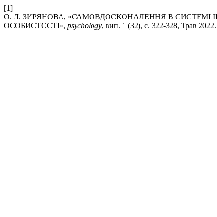
[1]
О. Л. ЗИРЯНОВА, «САМОВДОСКОНАЛЕННЯ В СИСТЕМІ
ОСОБИСТОСТІ»,
psychology
, вип. 1 (32), с. 322-328, Трав 2022.