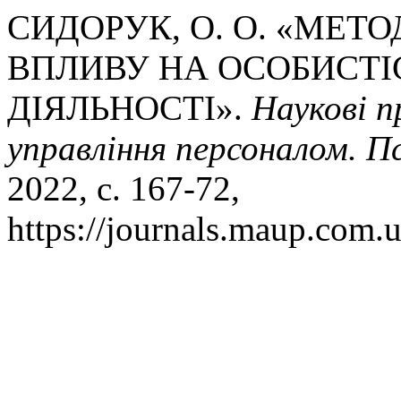
СИДОРУК, О. О. «МЕТ
ВПЛИВУ НА ОСОБИСТІ
ДІЯЛЬНОСТІ».
Наукові п
управління персоналом. П
2022, с. 167-72,
https://journals.maup.com.