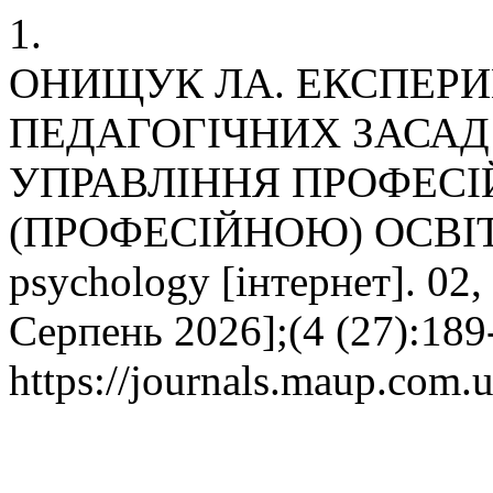
1.
ОНИЩУК ЛА. ЕКСПЕРИ
ПЕДАГОГІЧНИХ ЗАСАД
УПРАВЛІННЯ ПРОФЕС
(ПРОФЕСІЙНОЮ) ОСВІ
psychology [інтернет]. 02,
Серпень 2026];(4 (27):189
https://journals.maup.com.