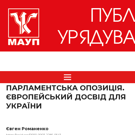
ПАРЛАМЕНТСЬКА ОПОЗИЦІЯ.
ЄВРОПЕЙСЬКИЙ ДОСВІД ДЛЯ
УКРАЇНИ
Євген Романенко
https://orcid.org/0000-0003-2285-0543