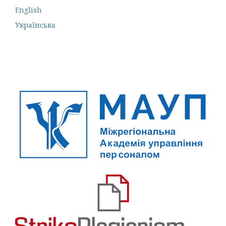
English
Українська