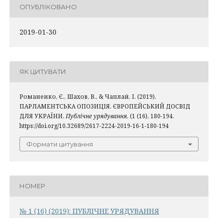
ОПУБЛІКОВАНО
2019-01-30
ЯК ЦИТУВАТИ
Романенко, Є., Шахов, В., & Чаплай, І. (2019).
ПАРЛАМЕНТСЬКА ОПОЗИЦІЯ. ЄВРОПЕЙСЬКИЙ ДОСВІД
ДЛЯ УКРАЇНИ.
Публічне урядування
, (1 (16), 180-194.
https://doi.org/10.32689/2617-2224-2019-16-1-180-194
Формати цитування
НОМЕР
№ 1 (16) (2019): ПУБЛІЧНЕ УРЯДУВАННЯ