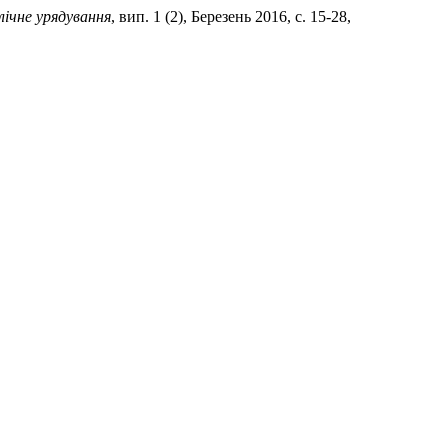
лічне урядування
, вип. 1 (2), Березень 2016, с. 15-28,