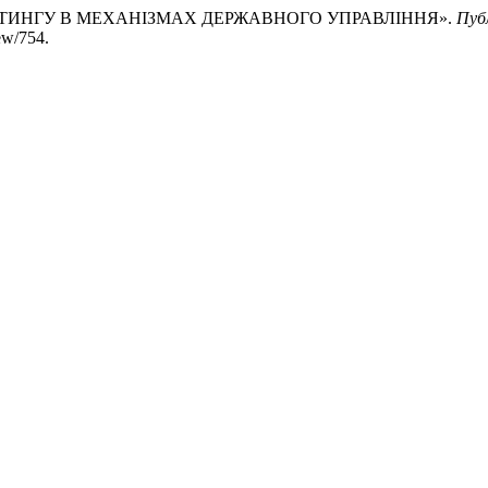
МАРКЕТИНГУ В МЕХАНІЗМАХ ДЕРЖАВНОГО УПРАВЛІННЯ».
Пуб
ew/754.