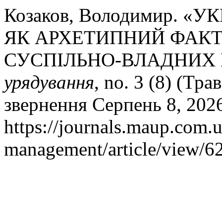
Козаков, Володимир. 
ЯК АРХЕТИПНИЙ ФАКТ
СУСПІЛЬНО-ВЛАДНИХ 
урядування
, no. 3 (8) (Тра
звернення Серпень 8, 202
https://journals.maup.com.
management/article/view/6