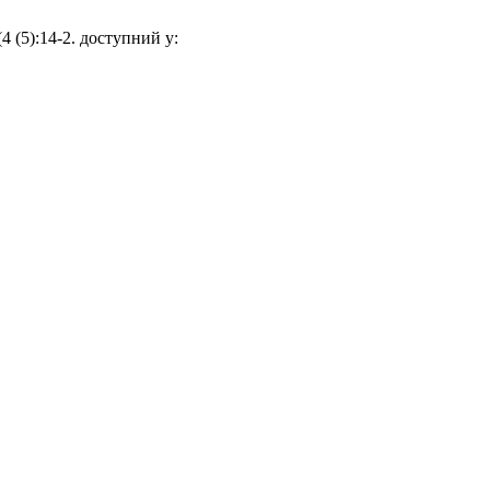
 (5):14-2. доступний у: