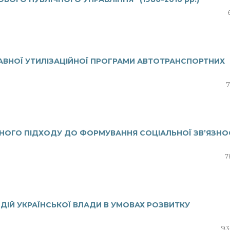
ЖАВНОЇ УТИЛІЗАЦІЙНОЇ ПРОГРАМИ АВТОТРАНСПОРТНИХ
7
НОГО ПІДХОДУ ДО ФОРМУВАННЯ СОЦІАЛЬНОЇ ЗВ’ЯЗНО
7
 ДІЙ УКРАЇНСЬКОЇ ВЛАДИ В УМОВАХ РОЗВИТКУ
93