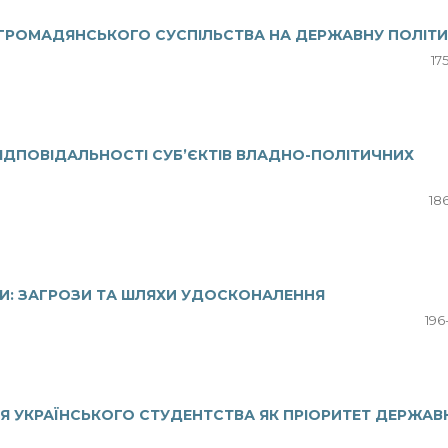
РОМАДЯНСЬКОГО СУСПІЛЬСТВА НА ДЕРЖАВНУ ПОЛІТИ
17
ВІДПОВІДАЛЬНОСТІ СУБ’ЄКТІВ ВЛАДНО-ПОЛІТИЧНИХ
18
И: ЗАГРОЗИ ТА ШЛЯХИ УДОСКОНАЛЕННЯ
196
 УКРАЇНСЬКОГО СТУДЕНТСТВА ЯК ПРІОРИТЕТ ДЕРЖАВ