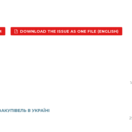
М
DOWNLOAD THE ISSUE AS ONE FILE (ENGLISH)
КУПІВЕЛЬ В УКРАЇНІ
2