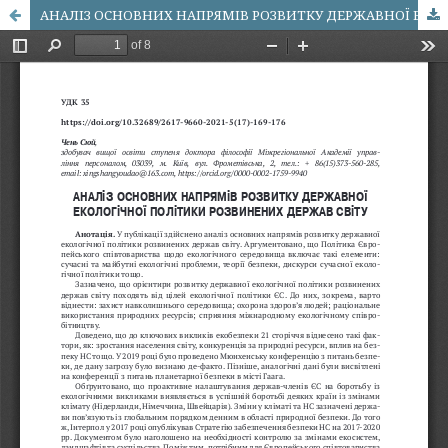
АНАЛІЗ ОСНОВНИХ НАПРЯМІВ РОЗВИТКУ ДЕРЖАВНОЇ ЕКОЛОГІЧНОЇ ПОЛІТИКИ РОЗВИНЕНИХ ДЕРЖАВ СВІТУ