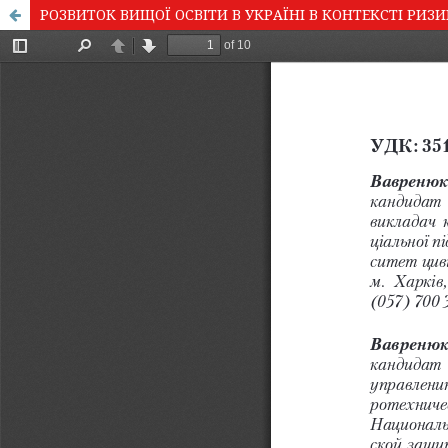
РОЗВИТОК ВИЩОЇ ОСВІТИ В УКРАЇНІ В КОНТЕКСТІ РИЗИ