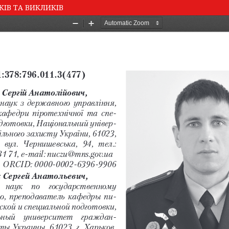
КІВ ТА ВИКЛИКІВ