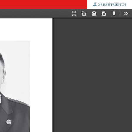
Завантажити