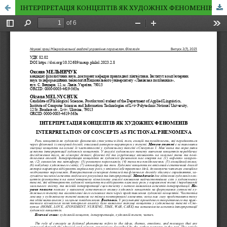
ІНТЕРПРЕТАЦІЯ КОНЦЕПТІВ ЯК ХУДОЖНІХ ФЕНОМЕНІВ