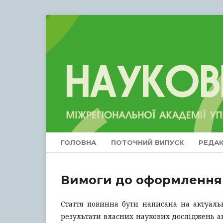
ГОЛОВНА
ПОТОЧНИЙ ВИПУСК
РЕДАК
Вимоги до оформлення
Стаття повинна бути написана на актуаль
результати власних наукових досліджень ав