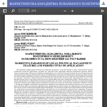
МАРКЕТИНГОВА ПАРАДИГМА ЛОКАЛЬНОГО ПОЛІТИЧНОГО МЕНЕДЖМЕНТУ: ОСОБЛИВОСТІ ТА ПЕРСПЕКТИВИ ЗАСТОСУВАННЯ