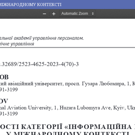
 МІЖНАРОДНОМУ КОНТЕКСТІ