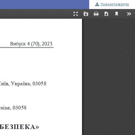
Завантажити