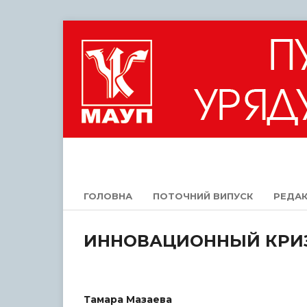
ГОЛОВНА
ПОТОЧНИЙ ВИПУСК
РЕДАК
ИННОВАЦИОННЫЙ КРИЗ
Тамара Мазаева