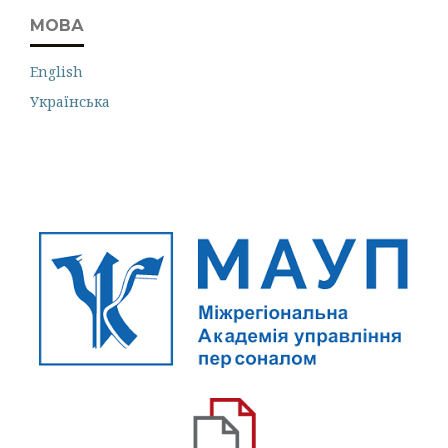
МОВА
English
Українська