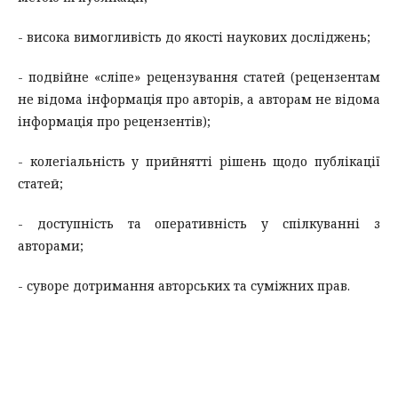
- висока вимогливість до якості наукових досліджень;
- подвійне «сліпе» рецензування статей (рецензентам
не відома інформація про авторів, а авторам не відома
інформація про рецензентів);
- колегіальність у прийнятті рішень щодо публікації
статей;
- доступність та оперативність у спілкуванні з
авторами;
- суворе дотримання авторських та суміжних прав.