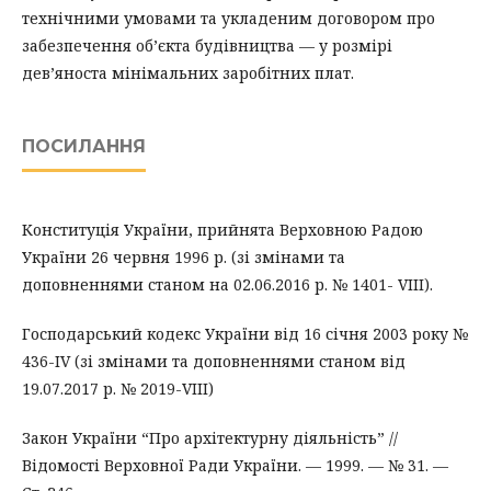
технічними умовами та укладеним договором про
забезпечення об’єкта будівництва — у розмірі
дев’яноста мінімальних заробітних плат.
ПОСИЛАННЯ
Конституція України, прийнята Верховною Радою
України 26 червня 1996 р. (зі змінами та
доповненнями станом на 02.06.2016 р. № 1401- VIII).
Господарський кодекс України від 16 січня 2003 року №
436-IV (зі змінами та доповненнями станом від
19.07.2017 р. № 2019-VIII)
Закон України “Про архітектурну діяльність” //
Відомості Верховної Ради України. — 1999. — № 31. —