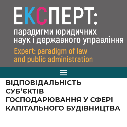
ВІДПОВІДАЛЬНІСТЬ
СУБ’ЄКТІВ
ГОСПОДАРЮВАННЯ У СФЕРІ
КАПІТАЛЬНОГО БУДІВНИЦТВА