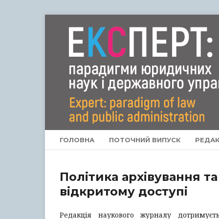
ГОЛОВНА
ПОТОЧНИЙ ВИПУСК
РЕДАК
Політика архівування та
відкритому доступі
Редакція наукового журналу дотримуєть