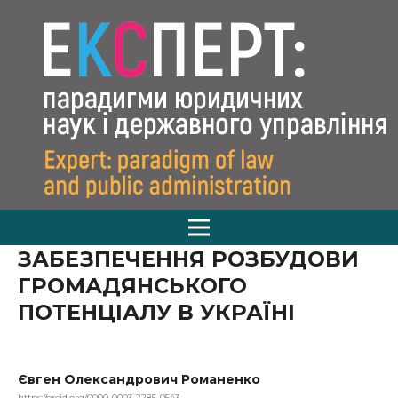
ЗАБЕЗПЕЧЕННЯ РОЗБУДОВИ
ГРОМАДЯНСЬКОГО
ПОТЕНЦІАЛУ В УКРАЇНІ
Євген Олександрович Романенко
https://orcid.org/0000-0003-2285-0543