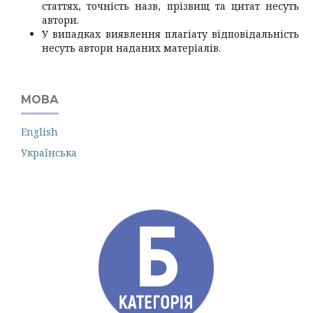
статтях, точність назв, прізвищ та цитат несуть
автори.
У випадках виявлення плагіату відповідальність
несуть автори наданих матеріалів.
МОВА
English
Українська