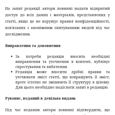
На запит редакції автори повинні надати відкритий
доступ до всіх даних і матеріалів, представлених у
статті, якщо це не порушує правил конфіденційності,
пов'язаних з анонімним опитуванням людей під час
дослідження.
Виправлення та доповнення
За потреби редакція вносить необхідні
виправлення та уточнення в контент, публікує
спростування та вибачення.
Редакція може вносити дрібні правки та
уточювати зміст статті, що покращують її зміст,
проте істотно не змінюють її структуру в цілому.
Для цього необхідно надіслати запит в редакцію.
Рукопис, поданий в декілька видань
Під час подання автори повинні підтвердити, що