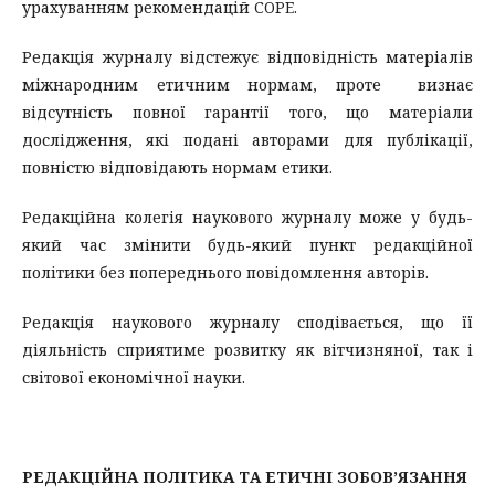
урахуванням рекомендацій COPE.
Редакція журналу відстежує відповідність матеріалів
міжнародним етичним нормам, проте визнає
відсутність повної гарантії того, що матеріали
дослідження, які подані авторами для публікації,
повністю відповідають нормам етики.
Редакційна колегія наукового журналу може у будь-
який час змінити будь-який пункт редакційної
політики без попереднього повідомлення авторів.
Редакція наукового журналу сподівається, що її
діяльність сприятиме розвитку як вітчизняної, так і
світової економічної науки.
РЕДАКЦІЙНА ПОЛІТИКА ТА ЕТИЧНІ ЗОБОВ’ЯЗАННЯ