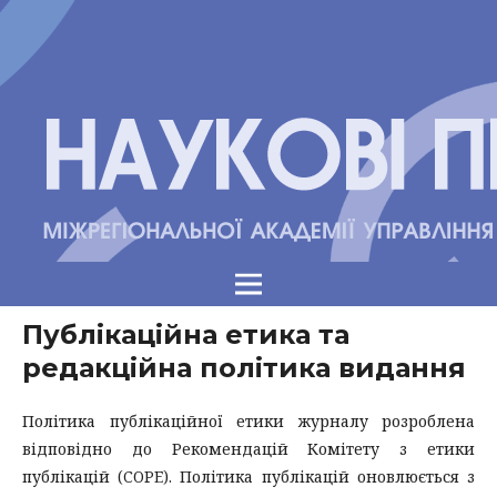
Публікаційна етика та
редакційна політика видання
Політика публікаційної етики журналу розроблена
відповідно до Рекомендацій Комітету з етики
публікацій (COPE). Політика публікацій оновлюється з