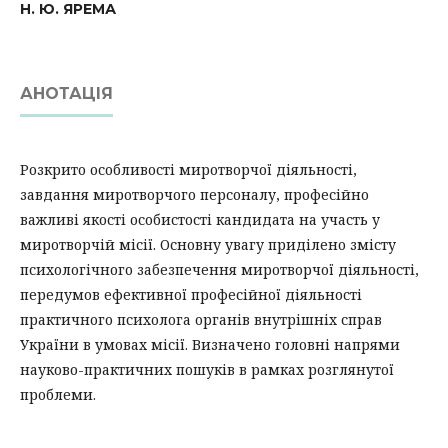
Н. Ю. ЯРЕМА
АНОТАЦІЯ
Розкрито особливості миротворчої діяльності,
завдання миротворчого персоналу, професійно
важливі якості особистості кандидата на участь у
миротворчій місії. Основну увагу приділено змісту
психологічного забезпечення миротворчої діяльності,
передумов ефективної професійної діяльності
практичного психолога органів внутрішніх справ
України в умовах місії. Визначено головні напрями
науково-практичних пошуків в рамках розглянутої
проблеми.