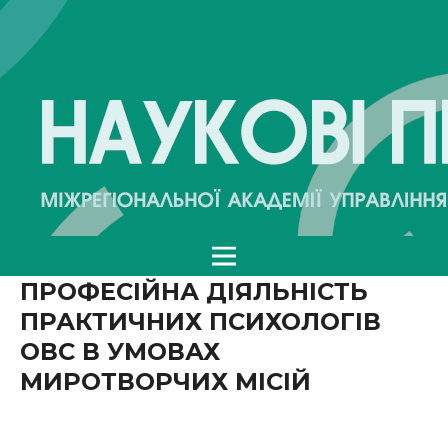
ПРОФЕСІЙНА ДІЯЛЬНІСТЬ
ПРАКТИЧНИХ ПСИХОЛОГІВ
ОВС В УМОВАХ
МИРОТВОРЧИХ МІСІЙ