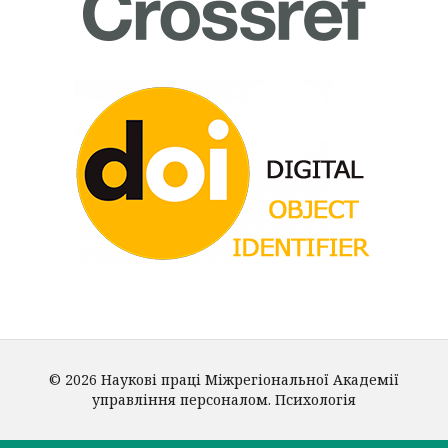
© 2026 Наукові праці Міжрегіональної Академії
управління персоналом. Психологія