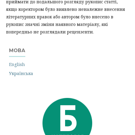
приймати до подальшого розгляду рукопис статті,
якщо коректором було виявлено неналежне внесення
літературних правок або автором було внесено в
рукопис значні зміни наявного матеріалу, які
попередньо не розглядали рецензенти.
МОВА
English
Українська