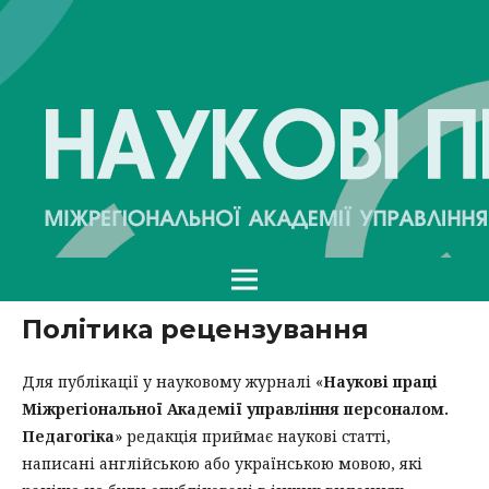
Політика рецензування
Для публікації у науковому журналі «
Наукові праці
Міжрегіональної Академії управління персоналом.
Педагогіка
» редакція приймає наукові статті,
написані англійською або українською мовою, які