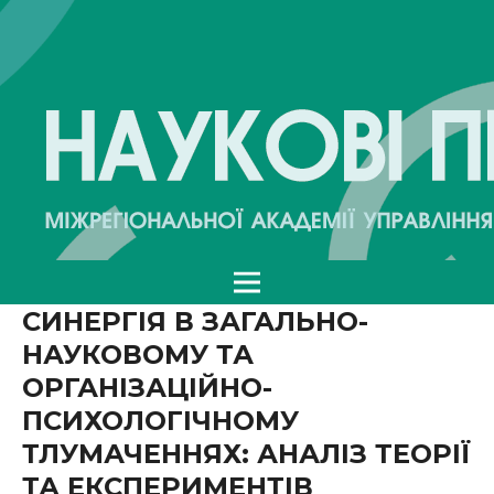
СИНЕРГІЯ В ЗАГАЛЬНО-
НАУКОВОМУ ТА
ОРГАНІЗАЦІЙНО-
ПСИХОЛОГІЧНОМУ
ТЛУМАЧЕННЯХ: АНАЛІЗ ТЕОРІЇ
ТА ЕКСПЕРИМЕНТІВ