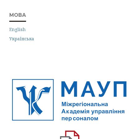
МОВА
English
Українська