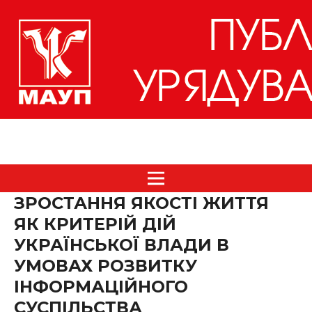
ЗРОСТАННЯ ЯКОСТІ ЖИТТЯ
ЯК КРИТЕРІЙ ДІЙ
УКРАЇНСЬКОЇ ВЛАДИ В
УМОВАХ РОЗВИТКУ
ІНФОРМАЦІЙНОГО
СУСПІЛЬСТВА