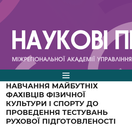
НАВЧАННЯ МАЙБУТНІХ
ФАХІВЦІВ ФІЗИЧНОЇ
КУЛЬТУРИ І СПОРТУ ДО
ПРОВЕДЕННЯ ТЕСТУВАНЬ
РУХОВОЇ ПІДГОТОВЛЕНОСТІ