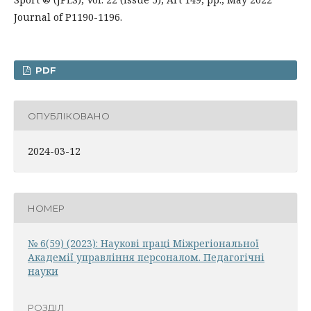
Journal of Р1190-1196.
PDF
ОПУБЛІКОВАНО
2024-03-12
НОМЕР
№ 6(59) (2023): Наукові праці Міжрегіональної
Академії управління персоналом. Педагогічні
науки
РОЗДІЛ