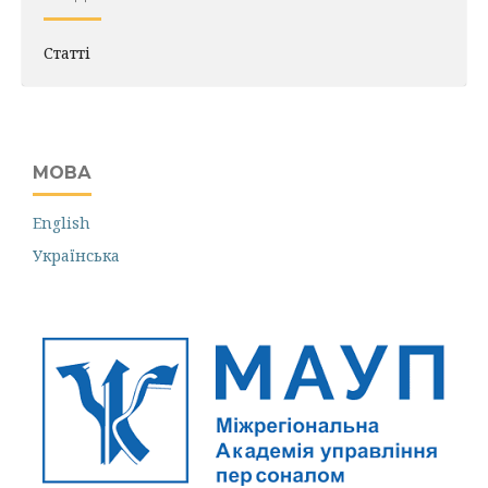
Статті
МОВА
English
Українська