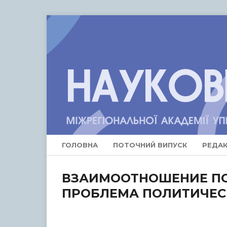
ГОЛОВНА
ПОТОЧНИЙ ВИПУСК
РЕДАК
ВЗАИМООТНОШЕНИЕ П
ПРОБЛЕМА ПОЛИТИЧЕС