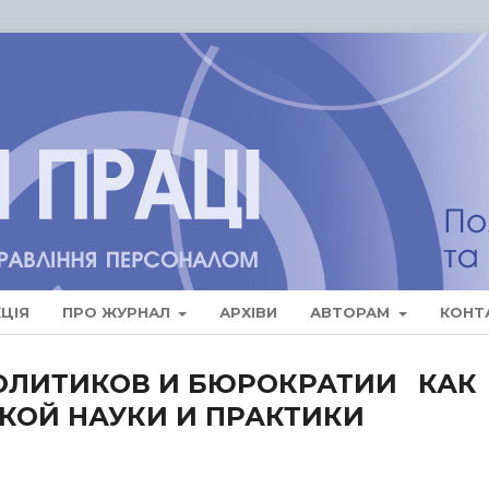
ЦІЯ
ПРО ЖУРНАЛ
АРХІВИ
АВТОРАМ
КОНТ
ОЛИТИКОВ И БЮРОКРАТИИ КАК
КОЙ НАУКИ И ПРАКТИКИ