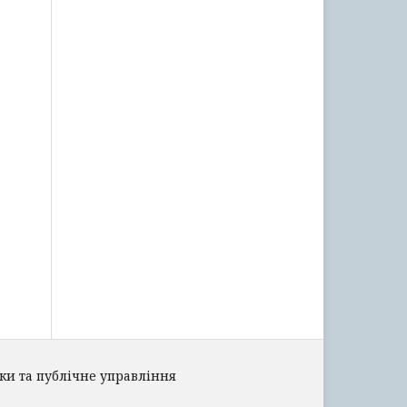
ки та публічне управління