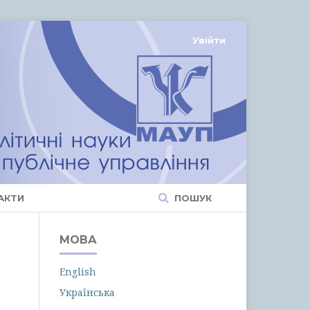
Увійти
АКТИ
ПОШУК
МОВА
English
Українська