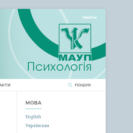
Увійти
АКТИ
ПОШУК
МОВА
English
Українська