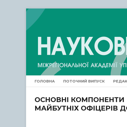
ГОЛОВНА
ПОТОЧНИЙ ВИПУСК
РЕДАК
ОСНОВНІ КОМПОНЕНТИ
МАЙБУТНІХ ОФІЦЕРІВ 