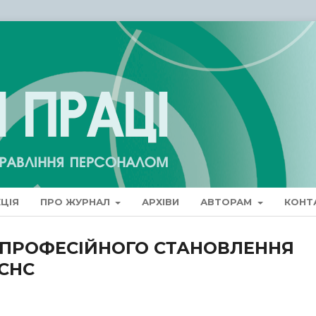
ЦІЯ
ПРО ЖУРНАЛ
АРХІВИ
АВТОРАМ
КОНТ
 ПРОФЕСІЙНОГО СТАНОВЛЕННЯ
ДСНС