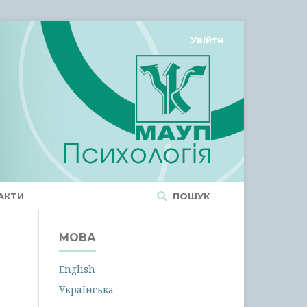
Увійти
АКТИ
ПОШУК
МОВА
English
Українська