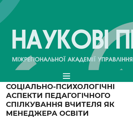
СОЦІАЛЬНО-ПСИХОЛОГІЧНІ
АСПЕКТИ ПЕДАГОГІЧНОГО
СПІЛКУВАННЯ ВЧИТЕЛЯ ЯК
МЕНЕДЖЕРА ОСВІТИ