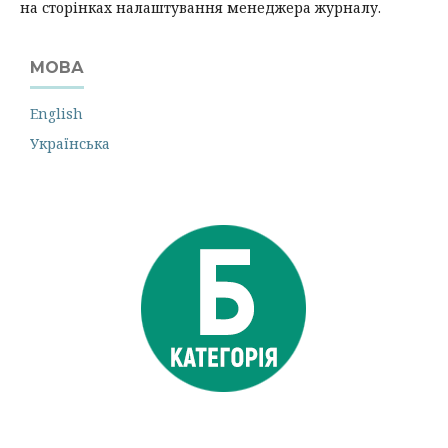
на сторінках налаштування менеджера журналу.
МОВА
English
Українська