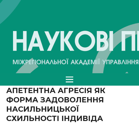
АПЕТЕНТНА АГРЕСІЯ ЯК
ФОРМА ЗАДОВОЛЕННЯ
НАСИЛЬНИЦЬКОЇ
СХИЛЬНОСТІ ІНДИВІДА