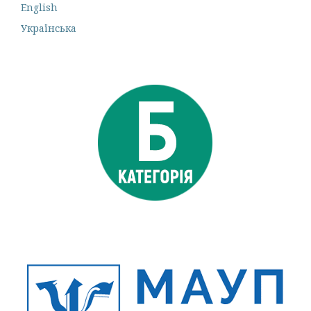
English
Українська