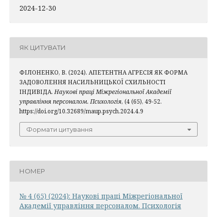
2024-12-30
ЯК ЦИТУВАТИ
ФІЛОНЕНКО, В. (2024). АПЕТЕНТНА АГРЕСІЯ ЯК ФОРМА
ЗАДОВОЛЕННЯ НАСИЛЬНИЦЬКОЇ СХИЛЬНОСТІ
ІНДИВІДА.
Наукові праці Міжрегіональної Академії
управління персоналом. Психологія
, (4 (65), 49-52.
https://doi.org/10.32689/maup.psych.2024.4.9
Формати цитування
НОМЕР
№ 4 (65) (2024): Наукові праці Міжрегіональної
Академії управління персоналом. Психологія