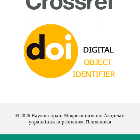
© 2026 Наукові праці Міжрегіональної Академії
управління персоналом. Психологія