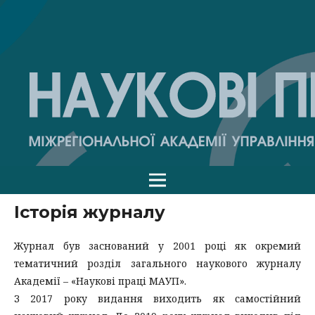
Історія журналу
Журнал був заснований у 2001 році як окремий
тематичний розділ загального наукового журналу
Академії – «Наукові праці МАУП».
З 2017 року видання виходить як самостійний