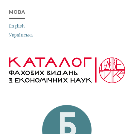
МОВА
English
Українська