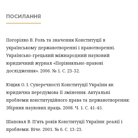
ПОСИЛАННЯ
Погорілко В. Роль та значення Конституції в
українському державотворенні і правотворенні.
Українсько-грецький міжнародний науковий
юридичний журнал «Порівняльно-правові
дослідження». 2006. № 1. С. 23-32.
Ющик О. І. Суперечності Конституції України як
юридична передумова її змінення. Актуальні
проблеми конституційного права та державотворення:
Збірник наукових праць. 2008. Ч. 1. С. 41-45.
Шаповал В. П’ять років Конституції України: реалії і
проблеми. Віче. 2001. № 6. С. 13-23.