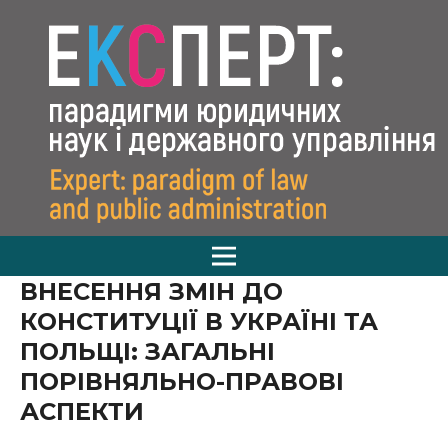
ВНЕСЕННЯ ЗМІН ДО
КОНСТИТУЦІЇ В УКРАЇНІ ТА
ПОЛЬЩІ: ЗАГАЛЬНІ
ПОРІВНЯЛЬНО-ПРАВОВІ
АСПЕКТИ