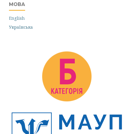
МОВА
English
Українська