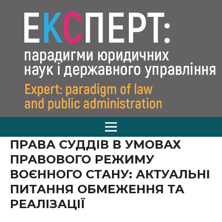
ПРАВА СУДДІВ В УМОВАХ
ПРАВОВОГО РЕЖИМУ
ВОЄННОГО СТАНУ: АКТУАЛЬНІ
ПИТАННЯ ОБМЕЖЕННЯ ТА
РЕАЛІЗАЦІЇ