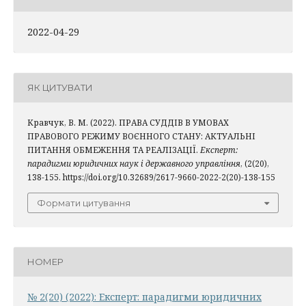
2022-04-29
ЯК ЦИТУВАТИ
Кравчук, В. М. (2022). ПРАВА СУДДІВ В УМОВАХ
ПРАВОВОГО РЕЖИМУ ВОЄННОГО СТАНУ: АКТУАЛЬНІ
ПИТАННЯ ОБМЕЖЕННЯ ТА РЕАЛІЗАЦІЇ.
Експерт:
парадигми юридичних наук і державного управління
, (2(20),
138-155. https://doi.org/10.32689/2617-9660-2022-2(20)-138-155
Формати цитування
НОМЕР
№ 2(20) (2022): Експерт: парадигми юридичних