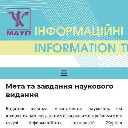
Мета та завдання наукового
видання
Видання публікує дослідження науковців, які
працюють над актуальними науковими проблемами в
галузі інформаційних технологій. Журнал