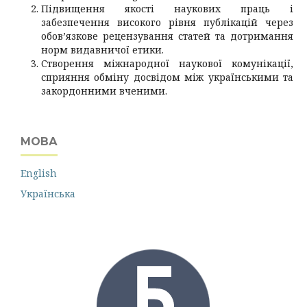
Підвищення якості наукових праць і
забезпечення високого рівня публікацій через
обов’язкове рецензування статей та дотримання
норм видавничої етики.
Створення міжнародної наукової комунікації,
сприяння обміну досвідом між українськими та
закордонними вченими.
МОВА
English
Українська