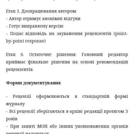
Етап 5. Доопрацювання автором:
- Автор отримує анонімні відгуки
- Готує виправлену версію
- Подає відповідь на зауваження рецензентів (point-
by-point response)
Етап 6. Остаточне рішення: Головний редактор
приймає фінальне рішення на основі рекомендацій
рецензентів.
Форми документування
- Рецензії оформлюються в стандартній формі
журналу
- Всі рецензії зберігаються в архіві редакції протягом 3
років
- При запиті МОН або інших уповноважених органів
рецензії надаються