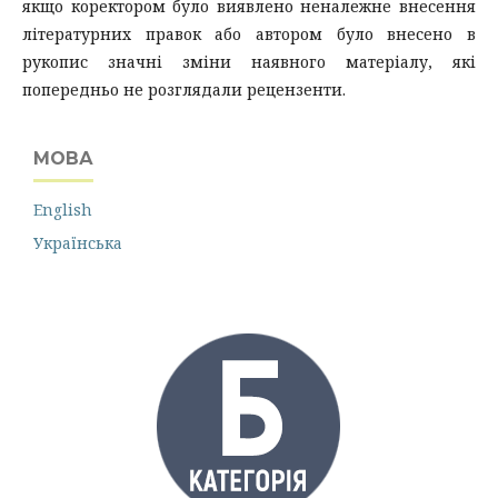
якщо коректором було виявлено неналежне внесення
літературних правок або автором було внесено в
рукопис значні зміни наявного матеріалу, які
попередньо не розглядали рецензенти.
МОВА
English
Українська