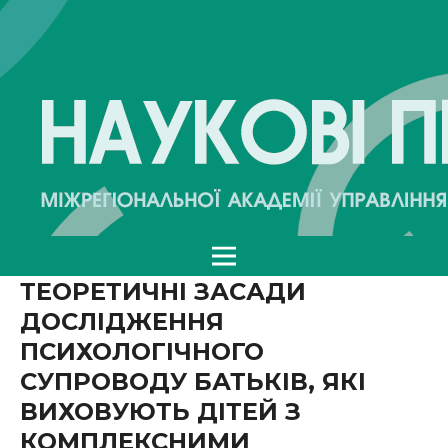
ТЕОРЕТИЧНІ ЗАСАДИ
ДОСЛІДЖЕННЯ
ПСИХОЛОГІЧНОГО
СУПРОВОДУ БАТЬКІВ, ЯКІ
ВИХОВУЮТЬ ДІТЕЙ З
КОМПЛЕКСНИМИ