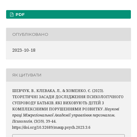
PDF
ОПУБЛІКОВАНО
2023-10-18
ЯК ЦИТУВАТИ
ШЕВЧУК, В., КЛЕВАКА, Л., & ХОМЕНКО, Є. (2023).
ТЕОРЕТИЧНІ ЗАСАДИ ДОСЛІДЖЕННЯ ПСИХОЛОГІЧНОГО
СУПРОВОДУ БАТЬКІВ, ЯКІ ВИХОВУЮТЬ ДІТЕЙ З
КОМПЛЕКСНИМИ ПОРУШЕННЯМИ РОЗВИТКУ.
Наукові
праці Міжрегіональної Академії управління персоналом.
Психологія
, (3(59), 39-44.
https://doi.org/10.32689/maup.psych.2023.3.6