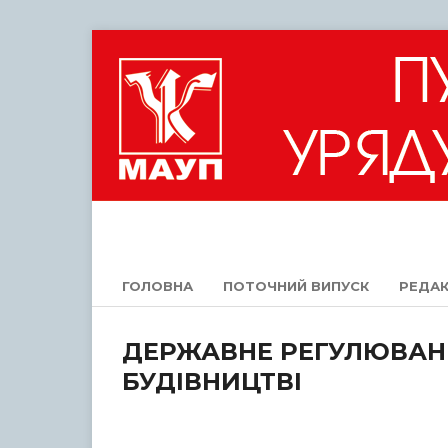
ГОЛОВНА
ПОТОЧНИЙ ВИПУСК
РЕДАК
ДЕРЖАВНЕ РЕГУЛЮВАН
БУДІВНИЦТВІ