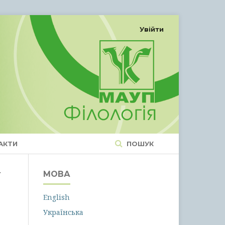
Увійти
АКТИ
ПОШУК
У
МОВА
English
Українська