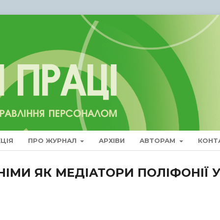
ЦІЯ
ПРО ЖУРНАЛ
АРХІВИ
АВТОРАМ
КОНТ
ІМИ ЯК МЕДІАТОРИ ПОЛІФОНІЇ 