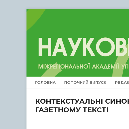
ГОЛОВНА
ПОТОЧНИЙ ВИПУСК
РЕДАК
КОНТЕКСТУАЛЬНІ СИНОН
ГАЗЕТНОМУ ТЕКСТІ