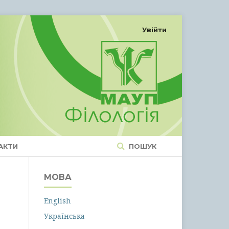
Увійти
АКТИ
ПОШУК
МОВА
English
Українська