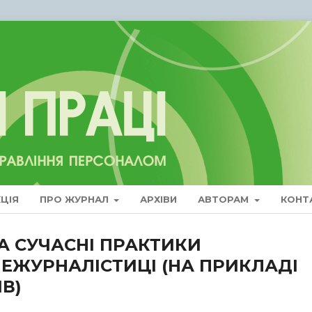
ЦІЯ
ПРО ЖУРНАЛ
АРХІВИ
АВТОРАМ
КОНТ
А СУЧАСНІ ПРАКТИКИ
ЛЕЖУРНАЛІСТИЦІ (НА ПРИКЛАДІ
В)