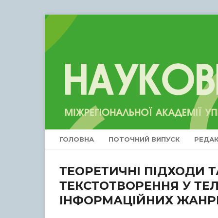
ГОЛОВНА
ПОТОЧНИЙ ВИПУСК
РЕДАК
ТЕОРЕТИЧНІ ПІДХОДИ Т
ТЕКСТОТВОРЕННЯ У ТЕ
ІНФОРМАЦІЙНИХ ЖАНРІ