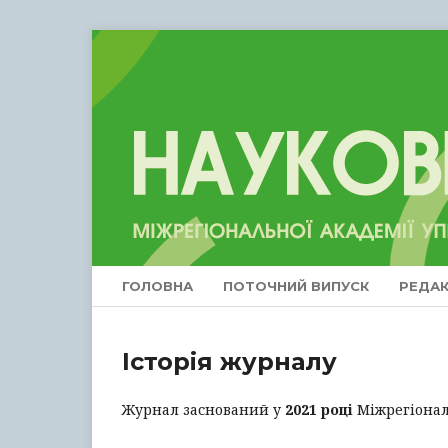
ГОЛОВНА
ПОТОЧНИЙ ВИПУСК
РЕДАК
Історія журналу
Журнал заснований у
2021 році
Міжрегіонал