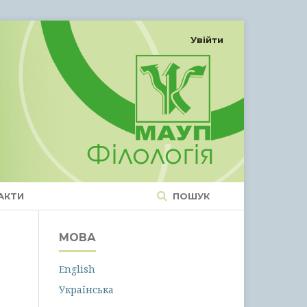
Увійти
АКТИ
ПОШУК
МОВА
English
Українська