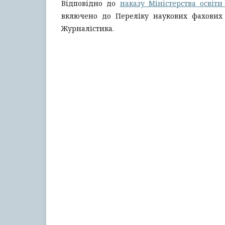
Відповідно до
наказу Міністерства освіти
включено до Переліку наукових фахових в
Журналістика.